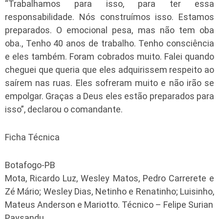
“Trabalhamos para isso, para ter essa
responsabilidade. Nós construímos isso. Estamos
preparados. O emocional pesa, mas não tem oba
oba., Tenho 40 anos de trabalho. Tenho consciência
e eles também. Foram cobrados muito. Falei quando
cheguei que queria que eles adquirissem respeito ao
saírem nas ruas. Eles sofreram muito e não irão se
empolgar. Graças a Deus eles estão preparados para
isso”, declarou o comandante.
Ficha Técnica
Botafogo-PB
Mota, Ricardo Luz, Wesley Matos, Pedro Carrerete e
Zé Mário; Wesley Dias, Netinho e Renatinho; Luisinho,
Mateus Anderson e Mariotto. Técnico – Felipe Surian
Paysandu