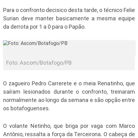
Para o confronto decisico desta tarde, o técnico Felie
Surian deve manter basicamente a mesma equipe
da derrota por 1 a 0 para o Papão.
Foto: Ascom/Botafogo/PB
O zagueiro Pedro Carrerete e o meia Renatinho, que
saíram lesionados durante o confronto, treinaram
normalmente ao longo da semana e são opção entre
os botafoguenses.
O volante Netinho, que briga por vaga com Marco
Antônio, ressalta a força da Terceirona. O cabeça de