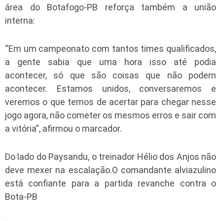
área do Botafogo-PB reforça também a união
interna:
“Em um campeonato com tantos times qualificados,
a gente sabia que uma hora isso até podia
acontecer, só que são coisas que não podem
acontecer. Estamos unidos, conversaremos e
veremos o que temos de acertar para chegar nesse
jogo agora, não cometer os mesmos erros e sair com
a vitória”, afirmou o marcador.
Do lado do Paysandu, o treinador Hélio dos Anjos não
deve mexer na escalação.O comandante alviazulino
está confiante para a partida revanche contra o
Bota-PB