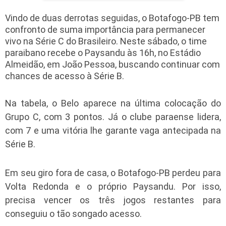
Vindo de duas derrotas seguidas, o Botafogo-PB tem
confronto de suma importância para permanecer
vivo na Série C do Brasileiro. Neste sábado, o time
paraibano recebe o Paysandu às 16h, no Estádio
Almeidão, em João Pessoa, buscando continuar com
chances de acesso à Série B.
Na tabela, o Belo aparece na última colocação do
Grupo C, com 3 pontos. Já o clube paraense lidera,
com 7 e uma vitória lhe garante vaga antecipada na
Série B.
Em seu giro fora de casa, o Botafogo-PB perdeu para
Volta Redonda e o próprio Paysandu. Por isso,
precisa vencer os três jogos restantes para
conseguiu o tão songado acesso.