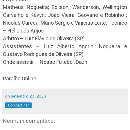
Matheus Nogueira; Edílson, Wanderson, Wellington
Carvalho e Kevyn; João Vieira, Geovane e Robinho ;
Nicolas Careca, Mário Sérgio e Vinícius Leite. Técnico
– Hélio dos Anjos
Árbitro – Luiz Flávio de Oliveira (SP)
Assistentes – Luiz Alberto Andrini Nogueira e
Gustavo Rodrigues de Oliveira (SP)
Onde assistir – Nosso Futebol, Dazn
Paraíba Online
on
setembro 23, 2023
Compartilhar
Nenhum comentário: