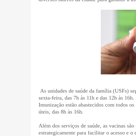
As unidades de saúde da família (USFs) s
sexta-feira, das 7h às 11h e das 12h às 16h.
Imunização estão abastecidos com todos os 
úteis, das 8h às 16h.
Além dos serviços de saúde, as vacinas sã
estrategicamente para facilitar o acesso e 