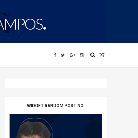
WIDGET RANDOM POST NO.