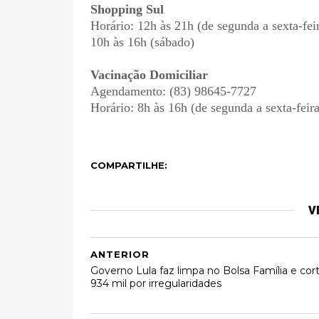
Shopping Sul
Horário: 12h às 21h (de segunda a sexta-fei
10h às 16h (sábado)
Vacinação Domiciliar
Agendamento: (83) 98645-7727
Horário: 8h às 16h (de segunda a sexta-feira
COMPARTILHE:
V
ANTERIOR
Governo Lula faz limpa no Bolsa Família e cor
934 mil por irregularidades