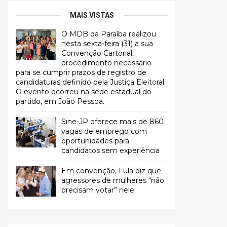
MAIS VISTAS
O MDB da Paraíba realizou
nesta sexta-feira (31) a sua
Convenção Cartorial,
procedimento necessário
para se cumprir prazos de registro de
candidaturas definido pela Justiça Eleitoral.
O evento ocorreu na sede estadual do
partido, em João Pessoa.
Sine-JP oferece mais de 860
vagas de emprego com
oportunidades para
candidatos sem experiência
Em convenção, Lula diz que
agressores de mulheres “não
precisam votar” nele