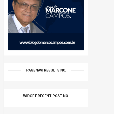
PAGENAVI RESULTS NO.
WIDGET RECENT POST NO.