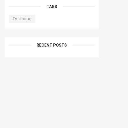
TAGS
Destaque
RECENT POSTS