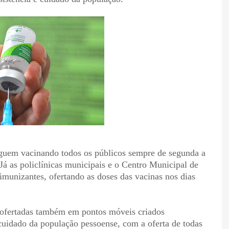
eguem vacinando todos os públicos sempre de segunda a
 Já as policlínicas municipais e o Centro Municipal de
imunizantes, ofertando as doses das vacinas nos dias
o ofertadas também em pontos móveis criados
o cuidado da população pessoense, com a oferta de todas