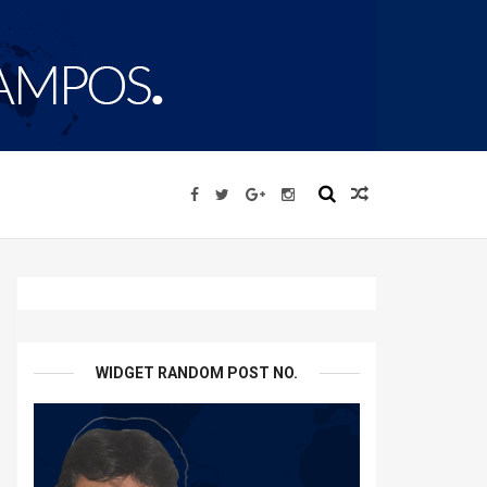
WIDGET RANDOM POST NO.