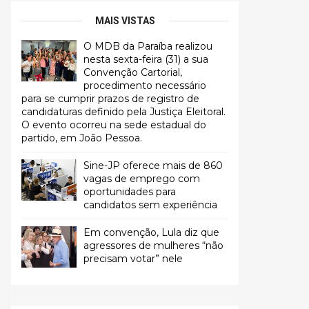
MAIS VISTAS
O MDB da Paraíba realizou
nesta sexta-feira (31) a sua
Convenção Cartorial,
procedimento necessário
para se cumprir prazos de registro de
candidaturas definido pela Justiça Eleitoral.
O evento ocorreu na sede estadual do
partido, em João Pessoa.
Sine-JP oferece mais de 860
vagas de emprego com
oportunidades para
candidatos sem experiência
Em convenção, Lula diz que
agressores de mulheres “não
precisam votar” nele