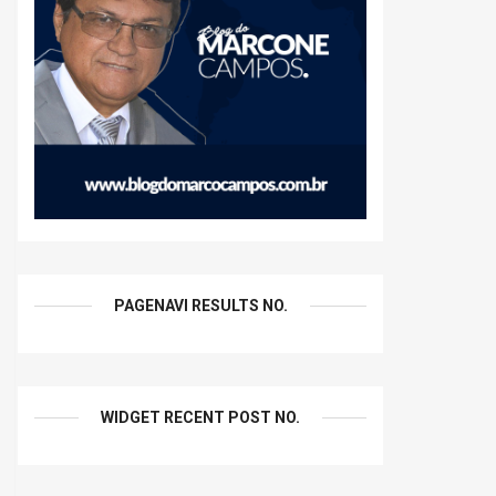
PAGENAVI RESULTS NO.
WIDGET RECENT POST NO.