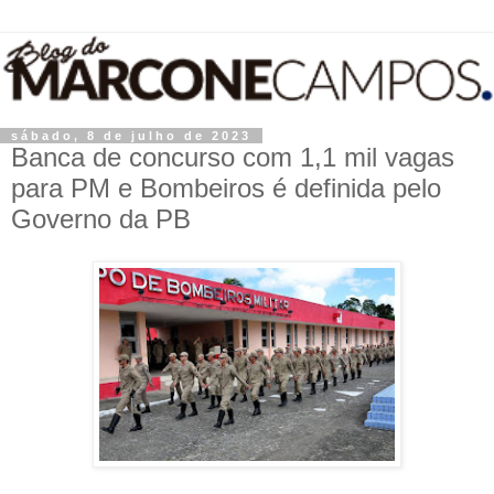
sábado, 8 de julho de 2023
Banca de concurso com 1,1 mil vagas
para PM e Bombeiros é definida pelo
Governo da PB