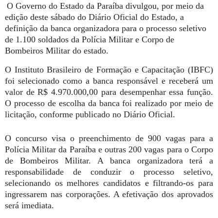
O Governo do Estado da Paraíba divulgou, por meio da
edição deste sábado do Diário Oficial do Estado, a
definição da banca organizadora para o processo seletivo
de 1.100 soldados da Polícia Militar e Corpo de
Bombeiros Militar do estado.
O Instituto Brasileiro de Formação e Capacitação (IBFC)
foi selecionado como a banca responsável e receberá um
valor de R$ 4.970.000,00 para desempenhar essa função.
O processo de escolha da banca foi realizado por meio de
licitação, conforme publicado no Diário Oficial.
O concurso visa o preenchimento de 900 vagas para a
Polícia Militar da Paraíba e outras 200 vagas para o Corpo
de Bombeiros Militar. A banca organizadora terá a
responsabilidade de conduzir o processo seletivo,
selecionando os melhores candidatos e filtrando-os para
ingressarem nas corporações. A efetivação dos aprovados
será imediata.