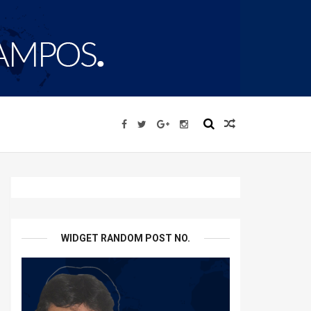
WIDGET RANDOM POST NO.