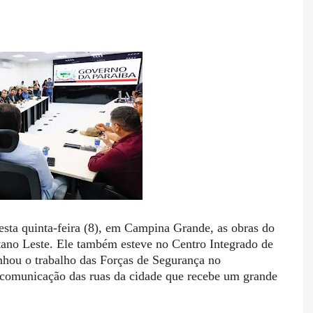
sta quinta-feira (8), em Campina Grande, as obras do
ano Leste. Ele também esteve no Centro Integrado de
ou o trabalho das Forças de Segurança no
ocomunicação das ruas da cidade que recebe um grande