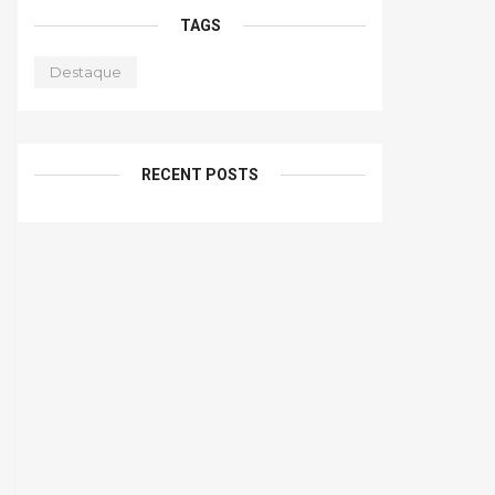
TAGS
Destaque
RECENT POSTS