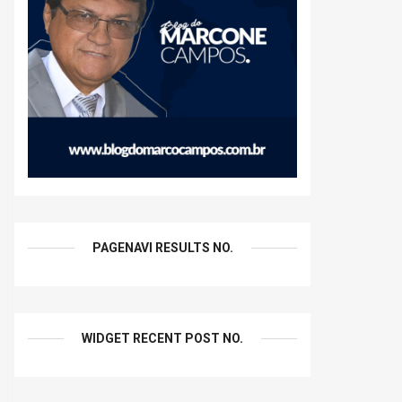
PAGENAVI RESULTS NO.
WIDGET RECENT POST NO.