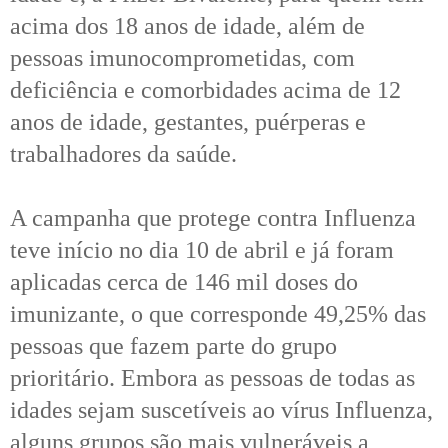
acima dos 18 anos de idade, além de
pessoas imunocomprometidas, com
deficiência e comorbidades acima de 12
anos de idade, gestantes, puérperas e
trabalhadores da saúde.
A campanha que protege contra Influenza
teve início no dia 10 de abril e já foram
aplicadas cerca de 146 mil doses do
imunizante, o que corresponde 49,25% das
pessoas que fazem parte do grupo
prioritário. Embora as pessoas de todas as
idades sejam suscetíveis ao vírus Influenza,
alguns grupos são mais vulneráveis a