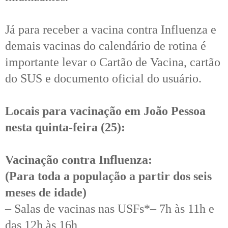
Já para receber a vacina contra Influenza e
demais vacinas do calendário de rotina é
importante levar o Cartão de Vacina, cartão
do SUS e documento oficial do usuário.
Locais para vacinação em João Pessoa
nesta quinta-feira (25):
Vacinação contra Influenza:
(Para toda a população a partir dos seis
meses de idade)
– Salas de vacinas nas USFs*– 7h às 11h e
das 12h às 16h