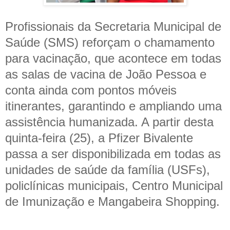
Profissionais da Secretaria Municipal de
Saúde (SMS) reforçam o chamamento
para vacinação, que acontece em todas
as salas de vacina de João Pessoa e
conta ainda com pontos móveis
itinerantes, garantindo e ampliando uma
assistência humanizada. A partir desta
quinta-feira (25), a Pfizer Bivalente
passa a ser disponibilizada em todas as
unidades de saúde da família (USFs),
policlínicas municipais, Centro Municipal
de Imunização e Mangabeira Shopping.