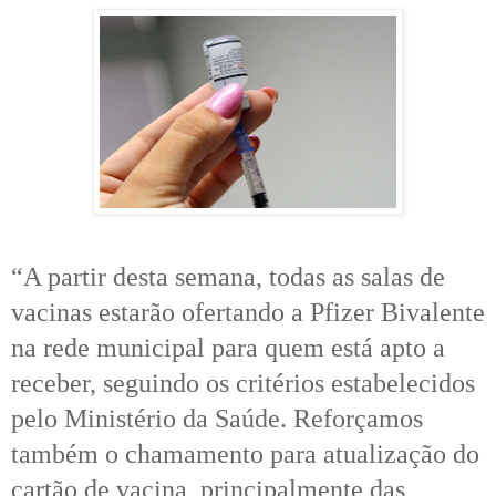
“A partir desta semana, todas as salas de
vacinas estarão ofertando a Pfizer Bivalente
na rede municipal para quem está apto a
receber, seguindo os critérios estabelecidos
pelo Ministério da Saúde. Reforçamos
também o chamamento para atualização do
cartão de vacina, principalmente das