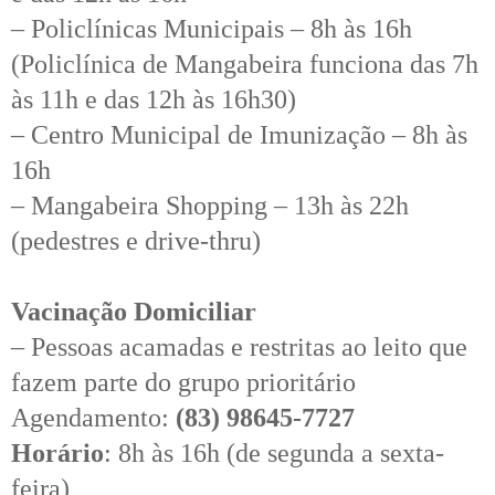
– Policlínicas Municipais – 8h às 16h
(Policlínica de Mangabeira funciona das 7h
às 11h e das 12h às 16h30)
– Centro Municipal de Imunização – 8h às
16h
– Mangabeira Shopping – 13h às 22h
(pedestres e drive-thru)
Vacinação Domiciliar
– Pessoas acamadas e restritas ao leito que
fazem parte do grupo prioritário
Agendamento:
(83) 98645-7727
Horário
: 8h às 16h (de segunda a sexta-
feira)