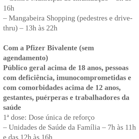
16h
– Mangabeira Shopping (pedestres e drive-
thru) – 13h às 22h
Com a Pfizer Bivalente (sem
agendamento)
Público geral acima de 18 anos, pessoas
com deficiência, imunocomprometidas e
com comorbidades acima de 12 anos,
gestantes, puérperas e trabalhadores da
saúde
1ª dose: Dose única de reforço
– Unidades de Saúde da Família – 7h às 11h
e das 12h às 16h