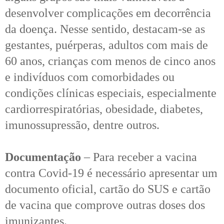
desenvolver complicações em decorrência
da doença. Nesse sentido, destacam-se as
gestantes, puérperas, adultos com mais de
60 anos, crianças com menos de cinco anos
e indivíduos com comorbidades ou
condições clínicas especiais, especialmente
cardiorrespiratórias, obesidade, diabetes,
imunossupressão, dentre outros.
Documentação
– Para receber a vacina
contra Covid-19 é necessário apresentar um
documento oficial, cartão do SUS e cartão
de vacina que comprove outras doses dos
imunizantes.