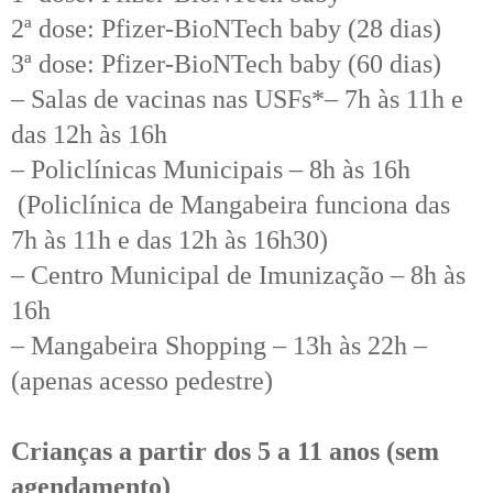
2ª dose: Pfizer-BioNTech baby (28 dias)
3ª dose: Pfizer-BioNTech baby (60 dias)
– Salas de vacinas nas USFs*– 7h às 11h e
das 12h às 16h
– Policlínicas Municipais – 8h às 16h
(Policlínica de Mangabeira funciona das
7h às 11h e das 12h às 16h30)
– Centro Municipal de Imunização – 8h às
16h
– Mangabeira Shopping – 13h às 22h –
(apenas acesso pedestre)
Crianças a partir dos 5 a 11 anos (sem
agendamento)