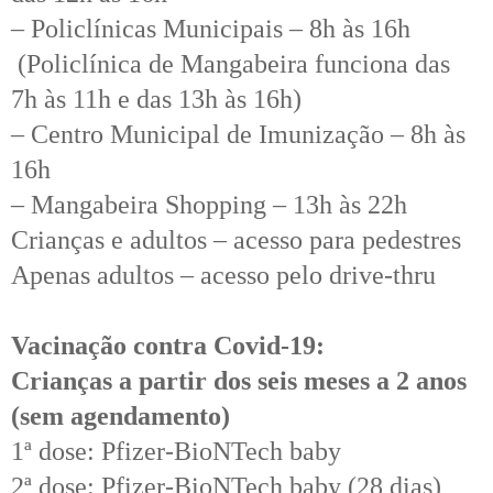
– Policlínicas Municipais – 8h às 16h
(Policlínica de Mangabeira funciona das
7h às 11h e das 13h às 16h)
– Centro Municipal de Imunização – 8h às
16h
– Mangabeira Shopping – 13h às 22h
Crianças e adultos – acesso para pedestres
Apenas adultos – acesso pelo drive-thru
Vacinação contra Covid-19:
Crianças a partir dos seis meses a 2 anos
(sem agendamento)
1ª dose: Pfizer-BioNTech baby
2ª dose: Pfizer-BioNTech baby (28 dias)