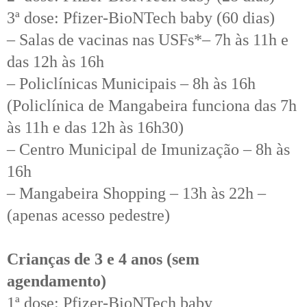
3ª dose: Pfizer-BioNTech baby (60 dias)
– Salas de vacinas nas USFs*– 7h às 11h e
das 12h às 16h
– Policlínicas Municipais – 8h às 16h
(Policlínica de Mangabeira funciona das 7h
às 11h e das 12h às 16h30)
– Centro Municipal de Imunização – 8h às
16h
– Mangabeira Shopping – 13h às 22h –
(apenas acesso pedestre)
Crianças de 3 e 4 anos (sem
agendamento)
1ª dose: Pfizer-BioNTech baby