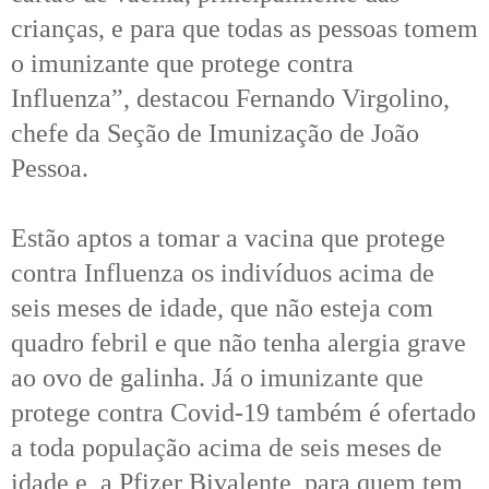
crianças, e para que todas as pessoas tomem
o imunizante que protege contra
Influenza”, destacou Fernando Virgolino,
chefe da Seção de Imunização de João
Pessoa.
Estão aptos a tomar a vacina que protege
contra Influenza os indivíduos acima de
seis meses de idade, que não esteja com
quadro febril e que não tenha alergia grave
ao ovo de galinha. Já o imunizante que
protege contra Covid-19 também é ofertado
a toda população acima de seis meses de
idade e, a Pfizer Bivalente, para quem tem