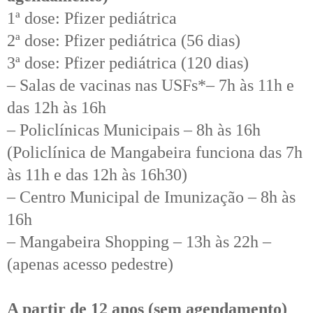
1ª dose: Pfizer pediátrica
2ª dose: Pfizer pediátrica (56 dias)
3ª dose: Pfizer pediátrica (120 dias)
– Salas de vacinas nas USFs*– 7h às 11h e
das 12h às 16h
– Policlínicas Municipais – 8h às 16h
(Policlínica de Mangabeira funciona das 7h
às 11h e das 12h às 16h30)
– Centro Municipal de Imunização – 8h às
16h
– Mangabeira Shopping – 13h às 22h –
(apenas acesso pedestre)
A partir de 12 anos (sem agendamento)