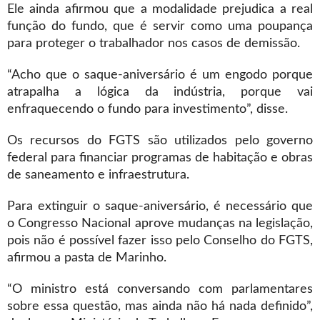
Ele ainda afirmou que a modalidade prejudica a real
função do fundo, que é servir como uma poupança
para proteger o trabalhador nos casos de demissão.
“Acho que o saque-aniversário é um engodo porque
atrapalha a lógica da indústria, porque vai
enfraquecendo o fundo para investimento”, disse.
Os recursos do FGTS são utilizados pelo governo
federal para financiar programas de habitação e obras
de saneamento e infraestrutura.
Para extinguir o saque-aniversário, é necessário que
o Congresso Nacional aprove mudanças na legislação,
pois não é possível fazer isso pelo Conselho do FGTS,
afirmou a pasta de Marinho.
“O ministro está conversando com parlamentares
sobre essa questão, mas ainda não há nada definido”,