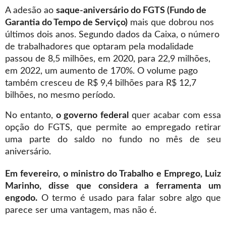
A adesão ao
saque-aniversário do FGTS (Fundo de
Garantia do Tempo de Serviço)
mais que dobrou nos
últimos dois anos. Segundo dados da Caixa, o número
de trabalhadores que optaram pela modalidade
passou de 8,5 milhões, em 2020, para 22,9 milhões,
em 2022, um aumento de 170%. O volume pago
também cresceu de R$ 9,4 bilhões para R$ 12,7
bilhões, no mesmo período.
No entanto,
o governo federal
quer acabar com essa
opção do FGTS, que permite ao empregado retirar
uma parte do saldo no fundo no mês de seu
aniversário.
Em fevereiro, o ministro do Trabalho e Emprego, Luiz
Marinho, disse que considera a ferramenta um
engodo.
O termo é usado para falar sobre algo que
parece ser uma vantagem, mas não é.