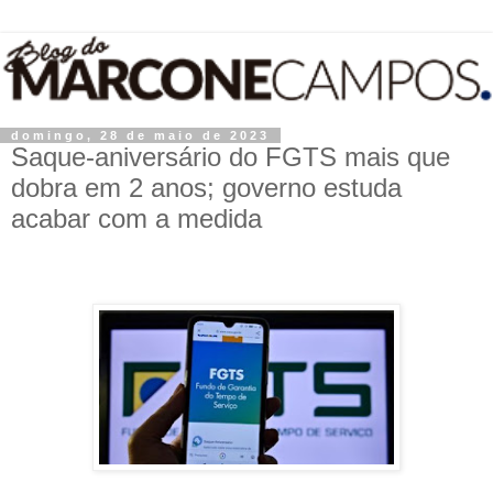
domingo, 28 de maio de 2023
Saque-aniversário do FGTS mais que
dobra em 2 anos; governo estuda
acabar com a medida