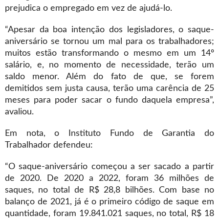
prejudica o empregado em vez de ajudá-lo.
“Apesar da boa intenção dos legisladores, o saque-
aniversário se tornou um mal para os trabalhadores;
muitos estão transformando o mesmo em um 14º
salário, e, no momento de necessidade, terão um
saldo menor. Além do fato de que, se forem
demitidos sem justa causa, terão uma carência de 25
meses para poder sacar o fundo daquela empresa”,
avaliou.
Em nota, o Instituto Fundo de Garantia do
Trabalhador defendeu:
“O saque-aniversário começou a ser sacado a partir
de 2020. De 2020 a 2022, foram 36 milhões de
saques, no total de R$ 28,8 bilhões. Com base no
balanço de 2021, já é o primeiro código de saque em
quantidade, foram 19.841.021 saques, no total, R$ 18