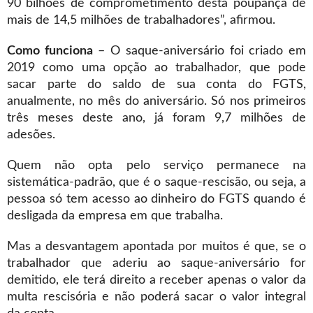
90 bilhões de comprometimento desta poupança de
mais de 14,5 milhões de trabalhadores”, afirmou.
Como funciona
– O saque-aniversário foi criado em
2019 como uma opção ao trabalhador, que pode
sacar parte do saldo de sua conta do FGTS,
anualmente, no mês do aniversário. Só nos primeiros
três meses deste ano, já foram 9,7 milhões de
adesões.
Quem não opta pelo serviço permanece na
sistemática-padrão, que é o saque-rescisão, ou seja, a
pessoa só tem acesso ao dinheiro do FGTS quando é
desligada da empresa em que trabalha.
Mas a desvantagem apontada por muitos é que, se o
trabalhador que aderiu ao saque-aniversário for
demitido, ele terá direito a receber apenas o valor da
multa rescisória e não poderá sacar o valor integral