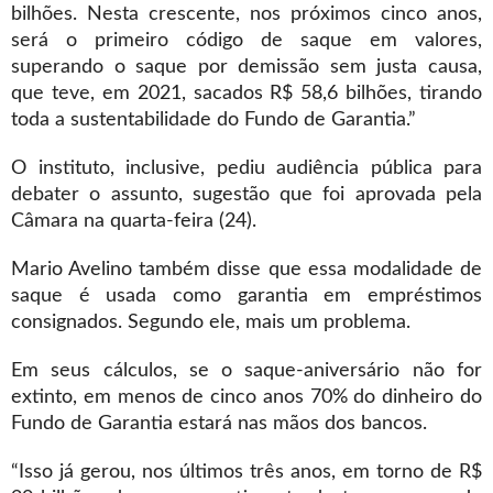
bilhões. Nesta crescente, nos próximos cinco anos,
será o primeiro código de saque em valores,
superando o saque por demissão sem justa causa,
que teve, em 2021, sacados R$ 58,6 bilhões, tirando
toda a sustentabilidade do Fundo de Garantia.”
O instituto, inclusive, pediu audiência pública para
debater o assunto, sugestão que foi aprovada pela
Câmara na quarta-feira (24).
Mario Avelino também disse que essa modalidade de
saque é usada como garantia em empréstimos
consignados. Segundo ele, mais um problema.
Em seus cálculos, se o saque-aniversário não for
extinto, em menos de cinco anos 70% do dinheiro do
Fundo de Garantia estará nas mãos dos bancos.
“Isso já gerou, nos últimos três anos, em torno de R$