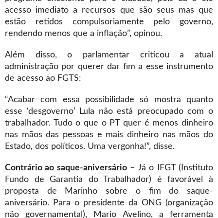
acesso imediato a recursos que são seus mas que
estão retidos compulsoriamente pelo governo,
rendendo menos que a inflação”, opinou.
Além disso, o parlamentar criticou a atual
administração por querer dar fim a esse instrumento
de acesso ao FGTS:
“Acabar com essa possibilidade só mostra quanto
esse ‘desgoverno’ Lula não está preocupado com o
trabalhador. Tudo o que o PT quer é menos dinheiro
nas mãos das pessoas e mais dinheiro nas mãos do
Estado, dos políticos. Uma vergonha!”, disse.
Contrário ao saque-aniversário
– Já o IFGT (Instituto
Fundo de Garantia do Trabalhador) é favorável à
proposta de Marinho sobre o fim do saque-
aniversário. Para o presidente da ONG (organização
não governamental), Mario Avelino, a ferramenta