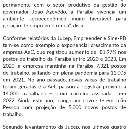
permanente com o setor produtivo da gestão do
governador João Azevêdo, a Paraíba vivencia um
ambiente socioeconômico muito favorável para
geração de emprego e renda”, disse.
Conforme relatórios da Jucep, Empreender e Sine-PB
tem-se como exemplo o exponencial crescimento da
empresa AeC, que registrou aumento de 81,97% nos
postos de trabalho da Paraíba entre 2020 e 2023. Em
2020, a empresa mantinha na Paraíba 7.321 postos
de trabalho, saltando em plena pandemia para 11.005
em 2021. No ano passado, novas vagas de trabalho
foram geradas e a AeC passou a registrar próximo a
14.000 trabalhadores com carteira assinada em
2022. Ainda este ano, inauguram novo site em João
Pessoa com projeção de 5.000 novos postos de
trabalho.
Segundo levantamento da Jucep, nos últimos quatro