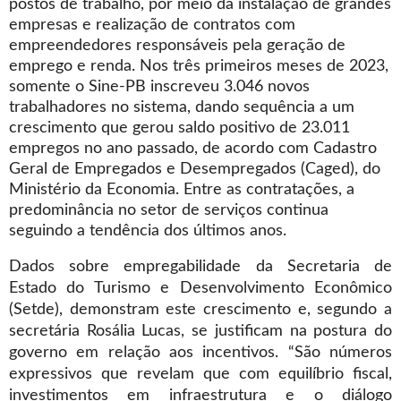
postos de trabalho, por meio da instalação de grandes
empresas e realização de contratos com
empreendedores responsáveis pela geração de
emprego e renda. Nos três primeiros meses de 2023,
somente o Sine-PB inscreveu 3.046 novos
trabalhadores no sistema, dando sequência a um
crescimento que gerou saldo positivo de 23.011
empregos no ano passado, de acordo com Cadastro
Geral de Empregados e Desempregados (Caged), do
Ministério da Economia. Entre as contratações, a
predominância no setor de serviços continua
seguindo a tendência dos últimos anos.
Dados sobre empregabilidade da Secretaria de
Estado do Turismo e Desenvolvimento Econômico
(Setde), demonstram este crescimento e, segundo a
secretária Rosália Lucas, se justificam na postura do
governo em relação aos incentivos. “São números
expressivos que revelam que com equilíbrio fiscal,
investimentos em infraestrutura e o diálogo