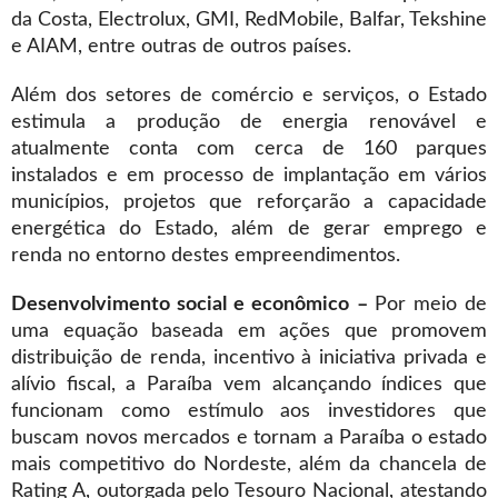
da Costa, Electrolux, GMI, RedMobile, Balfar, Tekshine
e AIAM, entre outras de outros países.
Além dos setores de comércio e serviços, o Estado
estimula a produção de energia renovável e
atualmente conta com cerca de 160 parques
instalados e em processo de implantação em vários
municípios, projetos que reforçarão a capacidade
energética do Estado, além de gerar emprego e
renda no entorno destes empreendimentos.
Desenvolvimento social e econômico –
Por meio de
uma equação baseada em ações que promovem
distribuição de renda, incentivo à iniciativa privada e
alívio fiscal, a Paraíba vem alcançando índices que
funcionam como estímulo aos investidores que
buscam novos mercados e tornam a Paraíba o estado
mais competitivo do Nordeste, além da chancela de
Rating A, outorgada pelo Tesouro Nacional, atestando