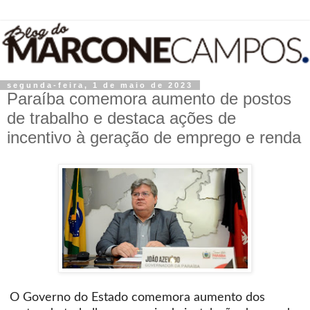
segunda-feira, 1 de maio de 2023
Paraíba comemora aumento de postos
de trabalho e destaca ações de
incentivo à geração de emprego e renda
O Governo do Estado comemora aumento dos