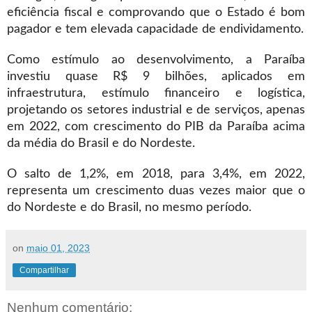
eficiência fiscal e comprovando que o Estado é bom
pagador e tem elevada capacidade de endividamento.
Como estímulo ao desenvolvimento, a Paraíba
investiu quase R$ 9 bilhões, aplicados em
infraestrutura, estímulo financeiro e logística,
projetando os setores industrial e de serviços, apenas
em 2022, com crescimento do PIB da Paraíba acima
da média do Brasil e do Nordeste.
O salto de 1,2%, em 2018, para 3,4%, em 2022,
representa um crescimento duas vezes maior que o
do Nordeste e do Brasil, no mesmo período.
on
maio 01, 2023
Compartilhar
Nenhum comentário: