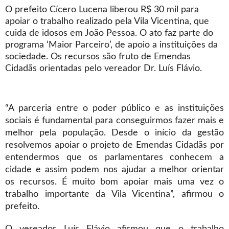
O prefeito Cícero Lucena liberou R$ 30 mil para
apoiar o trabalho realizado pela Vila Vicentina, que
cuida de idosos em João Pessoa. O ato faz parte do
programa ‘Maior Parceiro’, de apoio a instituições da
sociedade. Os recursos são fruto de Emendas
Cidadãs orientadas pelo vereador Dr. Luís Flávio.
“A parceria entre o poder público e as instituições
sociais é fundamental para conseguirmos fazer mais e
melhor pela população. Desde o início da gestão
resolvemos apoiar o projeto de Emendas Cidadãs por
entendermos que os parlamentares conhecem a
cidade e assim podem nos ajudar a melhor orientar
os recursos. É muito bom apoiar mais uma vez o
trabalho importante da Vila Vicentina”, afirmou o
prefeito.