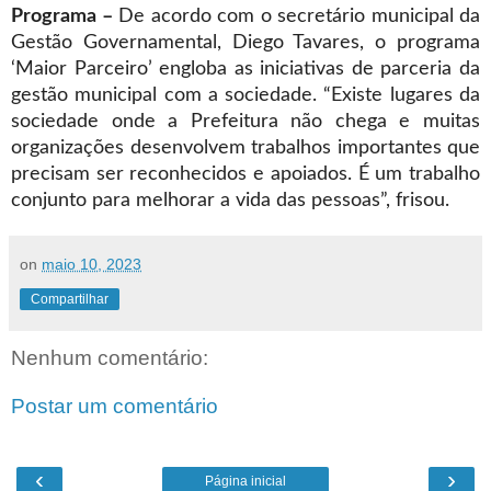
Programa –
De acordo com o secretário municipal da
Gestão Governamental, Diego Tavares, o programa
‘Maior Parceiro’ engloba as iniciativas de parceria da
gestão municipal com a sociedade. “Existe lugares da
sociedade onde a Prefeitura não chega e muitas
organizações desenvolvem trabalhos importantes que
precisam ser reconhecidos e apoiados. É um trabalho
conjunto para melhorar a vida das pessoas”, frisou.
on
maio 10, 2023
Compartilhar
Nenhum comentário:
Postar um comentário
‹
›
Página inicial