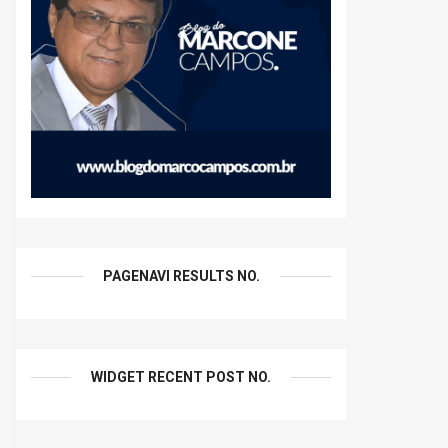
PAGENAVI RESULTS NO.
WIDGET RECENT POST NO.