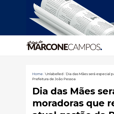
Home
/
Unlabelled
/
Dia das Mães será especial 
Prefeitura de João Pessoa
Dia das Mães ser
moradoras que r