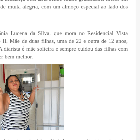
de muita alegria, com um almoço especial ao lado dos
nia Lucena da Silva, que mora no Residencial Vista
e II. Mãe de duas filhas, uma de 22 e outra de 12 anos,
 diarista é mãe solteira e sempre cuidou das filhas com
ver bem melhor.