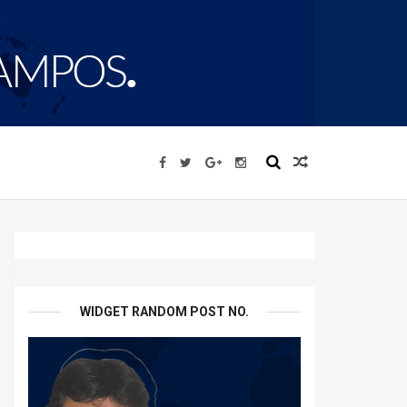
WIDGET RANDOM POST NO.