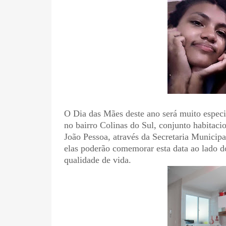
O Dia das Mães deste ano será muito especia
no bairro Colinas do Sul, conjunto habitaci
João Pessoa, através da Secretaria Municipa
elas poderão comemorar esta data ao lado d
qualidade de vida.