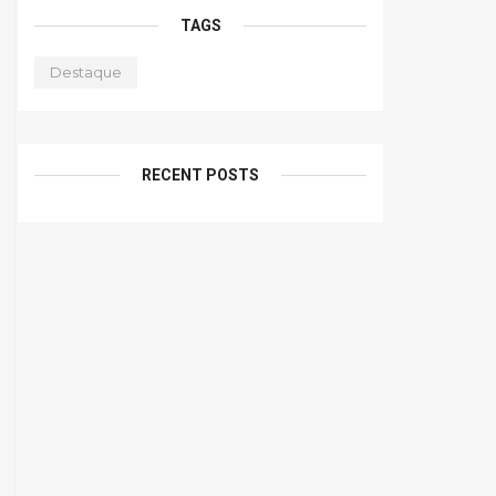
TAGS
Destaque
RECENT POSTS