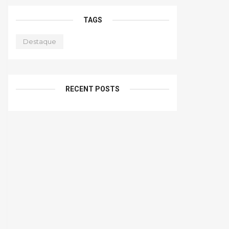
TAGS
Destaque
RECENT POSTS