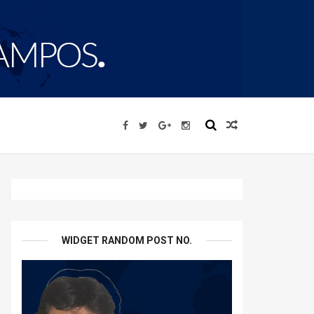
WIDGET RANDOM POST NO.