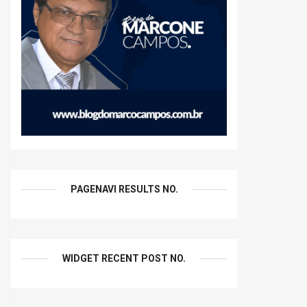
PAGENAVI RESULTS NO.
WIDGET RECENT POST NO.