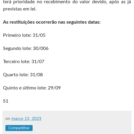
terá prioridade no recebimento do valor devido, após as já
previstas em lei.
As restituições ocorrerão nas seguintes datas:
Primeiro lote: 31/05
Segundo lote: 30/006
Terceiro lote: 31/07
Quarto lote: 31/08
Quinto e último lote: 29/09
S1
on
março 13, 2023
Compartilhar