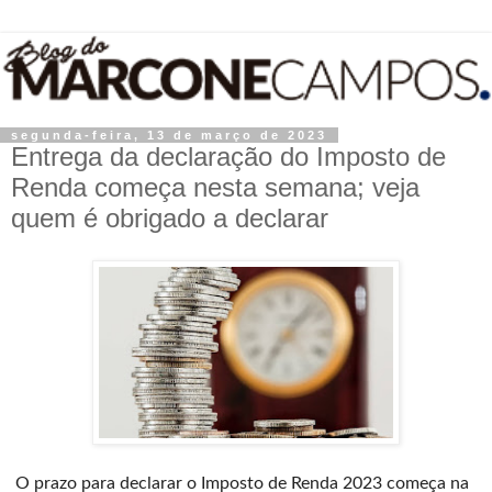
segunda-feira, 13 de março de 2023
Entrega da declaração do Imposto de
Renda começa nesta semana; veja
quem é obrigado a declarar
O prazo para declarar o Imposto de Renda 2023 começa na