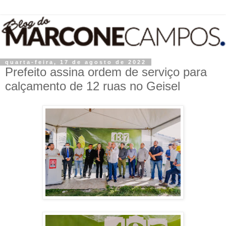
quarta-feira, 17 de agosto de 2022
Prefeito assina ordem de serviço para
calçamento de 12 ruas no Geisel