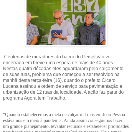
Centenas de moradores do bairro do Geisel vão ver
encerrada em breve uma espera de mais de 40 anos.
Nestas quatro décadas eles aguardaram pelo calçamento
de suas ruas, problema que começou a ser resolvido na
manhã desta terça-feira (16), quando o prefeito Cícero
Lucena assinou a ordem de serviço para pavimentação e
urbanização de 12 ruas da localidade. A ação faz parte do
programa Agora tem Trabalho.
“Quando estabelecemos a meta de calçar mil ruas em João Pessoa
estávamos em meio à pandemia. Ainda assim conseguimos fazer
um grande planejamento, levantar recursos e estabelecer prioridades