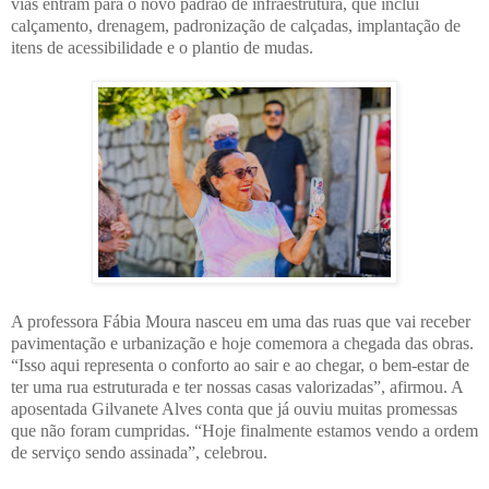
vias entram para o novo padrão de infraestrutura, que inclui
calçamento, drenagem, padronização de calçadas, implantação de
itens de acessibilidade e o plantio de mudas.
A professora Fábia Moura nasceu em uma das ruas que vai receber
pavimentação e urbanização e hoje comemora a chegada das obras.
“Isso aqui representa o conforto ao sair e ao chegar, o bem-estar de
ter uma rua estruturada e ter nossas casas valorizadas”, afirmou. A
aposentada Gilvanete Alves conta que já ouviu muitas promessas
que não foram cumpridas. “Hoje finalmente estamos vendo a ordem
de serviço sendo assinada”, celebrou.