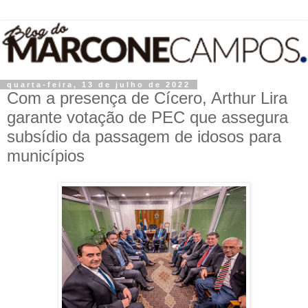
quarta-feira, 13 de julho de 2022
Com a presença de Cícero, Arthur Lira
garante votação de PEC que assegura
subsídio da passagem de idosos para
municípios