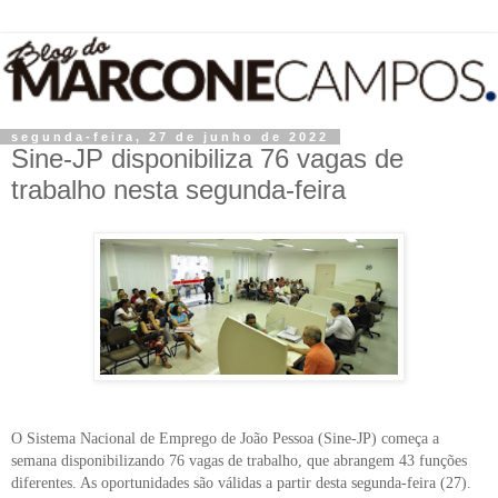
segunda-feira, 27 de junho de 2022
Sine-JP disponibiliza 76 vagas de
trabalho nesta segunda-feira
O Sistema Nacional de Emprego de João Pessoa (Sine-JP) começa a
semana disponibilizando 76 vagas de trabalho, que abrangem 43 funções
diferentes. As oportunidades são válidas a partir desta segunda-feira (27).