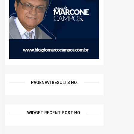
PAGENAVI RESULTS NO.
WIDGET RECENT POST NO.