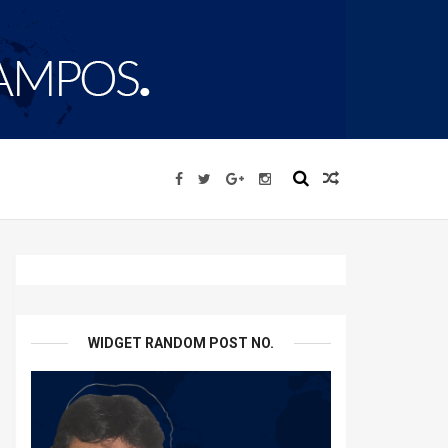
WIDGET RANDOM POST NO.