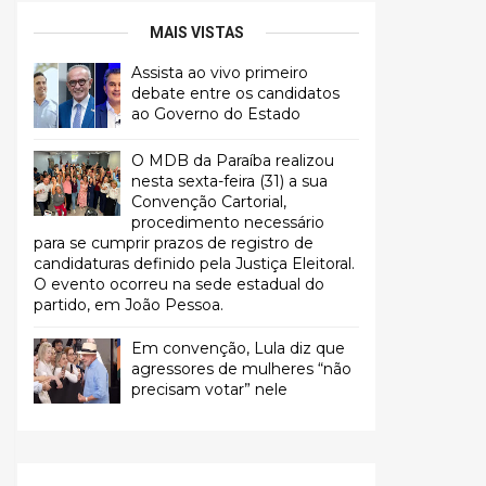
MAIS VISTAS
Assista ao vivo primeiro
debate entre os candidatos
ao Governo do Estado
O MDB da Paraíba realizou
nesta sexta-feira (31) a sua
Convenção Cartorial,
procedimento necessário
para se cumprir prazos de registro de
candidaturas definido pela Justiça Eleitoral.
O evento ocorreu na sede estadual do
partido, em João Pessoa.
Em convenção, Lula diz que
agressores de mulheres “não
precisam votar” nele