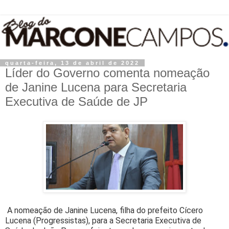
quarta-feira, 13 de abril de 2022
Líder do Governo comenta nomeação
de Janine Lucena para Secretaria
Executiva de Saúde de JP
A nomeação de Janine Lucena, filha do prefeito Cícero
Lucena (Progressistas), para a Secretaria Executiva de