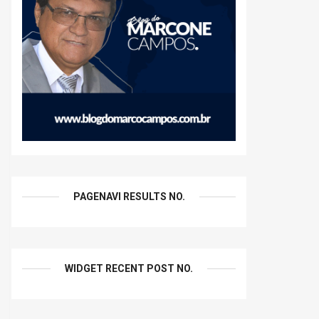
PAGENAVI RESULTS NO.
WIDGET RECENT POST NO.