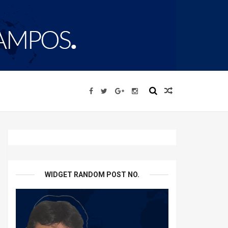
WIDGET RANDOM POST NO.