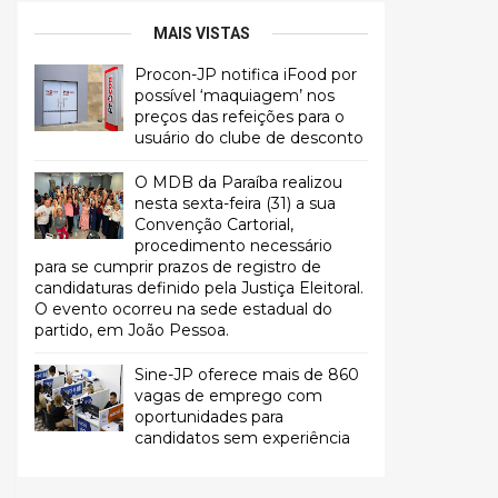
MAIS VISTAS
Procon-JP notifica iFood por
possível ‘maquiagem’ nos
preços das refeições para o
usuário do clube de desconto
O MDB da Paraíba realizou
nesta sexta-feira (31) a sua
Convenção Cartorial,
procedimento necessário
para se cumprir prazos de registro de
candidaturas definido pela Justiça Eleitoral.
O evento ocorreu na sede estadual do
partido, em João Pessoa.
Sine-JP oferece mais de 860
vagas de emprego com
oportunidades para
candidatos sem experiência