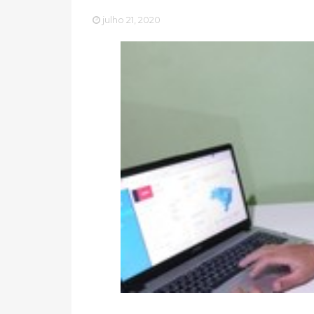
julho 21, 2020