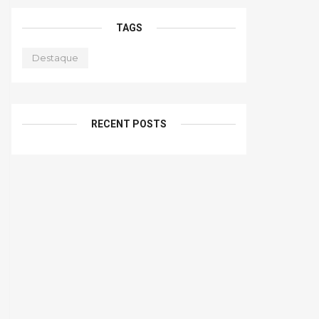
TAGS
Destaque
RECENT POSTS