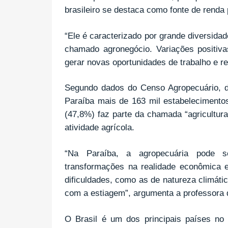
brasileiro se destaca como fonte de renda 
“Ele é caracterizado por grande diversida
chamado agronegócio. Variações positiva
gerar novas oportunidades de trabalho e re
Segundo dados do Censo Agropecuário, d
Paraíba mais de 163 mil estabelecimento
(47,8%) faz parte da chamada “agricultura 
atividade agrícola.
“Na Paraíba, a agropecuária pode s
transformações na realidade econômica 
dificuldades, como as de natureza climátic
com a estiagem”, argumenta a professora
O Brasil é um dos principais países no 