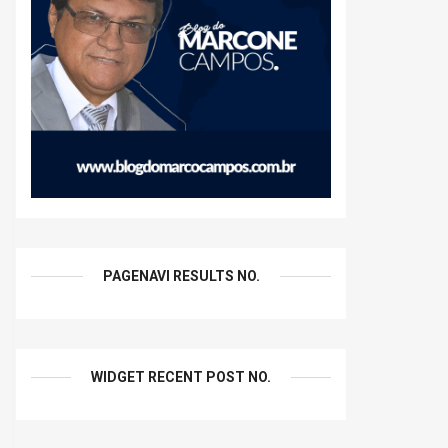
PAGENAVI RESULTS NO.
WIDGET RECENT POST NO.