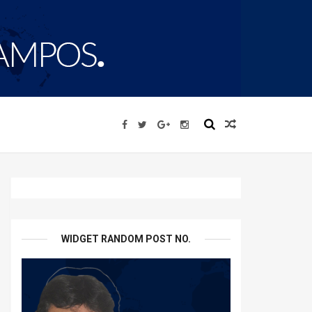
WIDGET RANDOM POST NO.