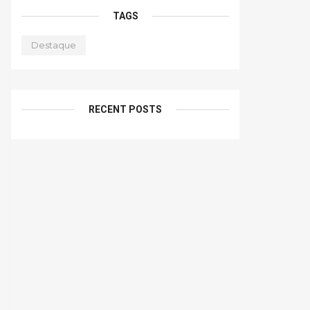
TAGS
Destaque
RECENT POSTS