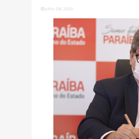
julho 08, 2020