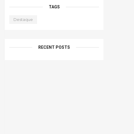
TAGS
Destaque
RECENT POSTS