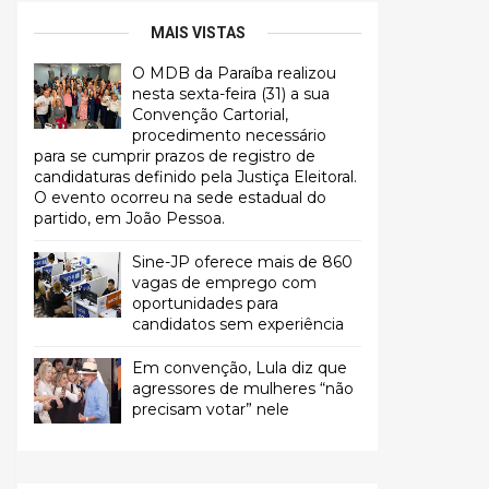
MAIS VISTAS
O MDB da Paraíba realizou
nesta sexta-feira (31) a sua
Convenção Cartorial,
procedimento necessário
para se cumprir prazos de registro de
candidaturas definido pela Justiça Eleitoral.
O evento ocorreu na sede estadual do
partido, em João Pessoa.
Sine-JP oferece mais de 860
vagas de emprego com
oportunidades para
candidatos sem experiência
Em convenção, Lula diz que
agressores de mulheres “não
precisam votar” nele