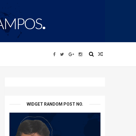
WIDGET RANDOM POST NO.