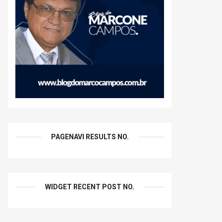
PAGENAVI RESULTS NO.
WIDGET RECENT POST NO.